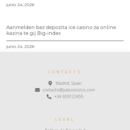
junio 24, 2026
Aanmelden bez depozita ice casino za online
kazina te gij Big-index
junio 24, 2026
CONTACTO
Madrid, Spain
contacto@julesorozco.com
+34 659122455
LEGAL