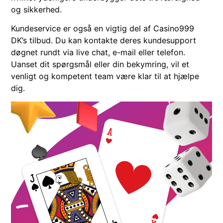
og sikkerhed.
Kundeservice er også en vigtig del af Casino999
DK’s tilbud. Du kan kontakte deres kundesupport
døgnet rundt via live chat, e-mail eller telefon.
Uanset dit spørgsmål eller din bekymring, vil et
venligt og kompetent team være klar til at hjælpe
dig.