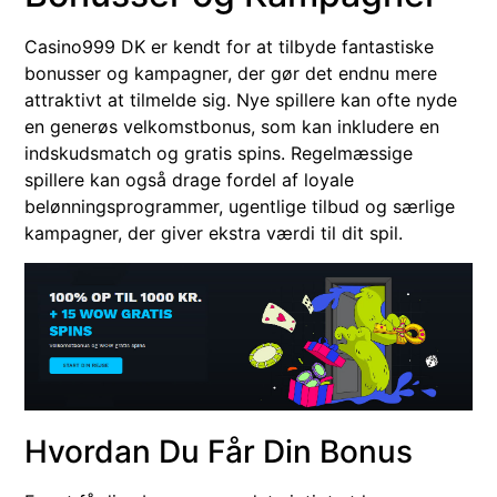
Casino999 DK er kendt for at tilbyde fantastiske
bonusser og kampagner, der gør det endnu mere
attraktivt at tilmelde sig. Nye spillere kan ofte nyde
en generøs velkomstbonus, som kan inkludere en
indskudsmatch og gratis spins. Regelmæssige
spillere kan også drage fordel af loyale
belønningsprogrammer, ugentlige tilbud og særlige
kampagner, der giver ekstra værdi til dit spil.
Hvordan Du Får Din Bonus