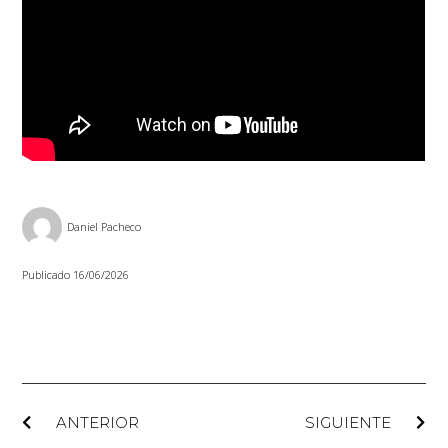
Daniel Pacheco
Publicado
16/06/2026
ANTERIOR
SIGUIENTE