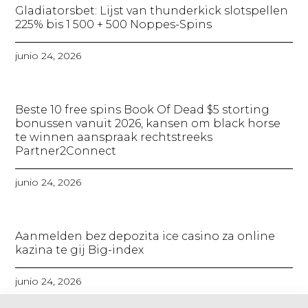
Gladiatorsbet: Lijst van thunderkick slotspellen
225% bis 1 500 + 500 Noppes-Spins​
junio 24, 2026
Beste 10 free spins Book Of Dead $5 storting
bonussen vanuit 2026, kansen om black horse
te winnen aanspraak rechtstreeks
Partner2Connect
junio 24, 2026
Aanmelden bez depozita ice casino za online
kazina te gij Big-index
junio 24, 2026