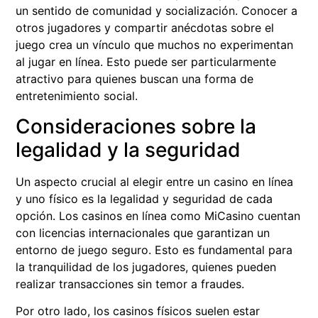
un sentido de comunidad y socialización. Conocer a
otros jugadores y compartir anécdotas sobre el
juego crea un vínculo que muchos no experimentan
al jugar en línea. Esto puede ser particularmente
atractivo para quienes buscan una forma de
entretenimiento social.
Consideraciones sobre la
legalidad y la seguridad
Un aspecto crucial al elegir entre un casino en línea
y uno físico es la legalidad y seguridad de cada
opción. Los casinos en línea como MiCasino cuentan
con licencias internacionales que garantizan un
entorno de juego seguro. Esto es fundamental para
la tranquilidad de los jugadores, quienes pueden
realizar transacciones sin temor a fraudes.
Por otro lado, los casinos físicos suelen estar