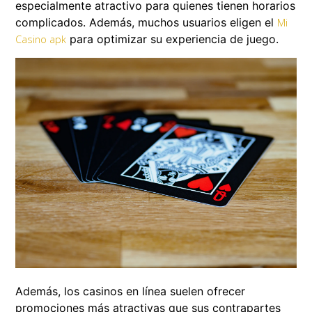
especialmente atractivo para quienes tienen horarios
complicados. Además, muchos usuarios eligen el
Mi
para optimizar su experiencia de juego.
Casino apk
Además, los casinos en línea suelen ofrecer
promociones más atractivas que sus contrapartes