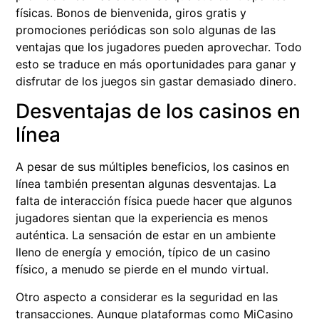
físicas. Bonos de bienvenida, giros gratis y
promociones periódicas son solo algunas de las
ventajas que los jugadores pueden aprovechar. Todo
esto se traduce en más oportunidades para ganar y
disfrutar de los juegos sin gastar demasiado dinero.
Desventajas de los casinos en
línea
A pesar de sus múltiples beneficios, los casinos en
línea también presentan algunas desventajas. La
falta de interacción física puede hacer que algunos
jugadores sientan que la experiencia es menos
auténtica. La sensación de estar en un ambiente
lleno de energía y emoción, típico de un casino
físico, a menudo se pierde en el mundo virtual.
Otro aspecto a considerar es la seguridad en las
transacciones. Aunque plataformas como MiCasino