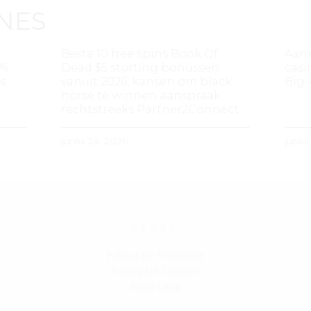
NES
Beste 10 free spins Book Of
Aanm
5%
Dead $5 storting bonussen
casi
​
vanuit 2026, kansen om black
Big-
horse te winnen aanspraak
rechtstreeks Partner2Connect
junio 24, 2026
junio
LEGAL
Politica de Privacidad
Politica De Cookies
Aviso Legal