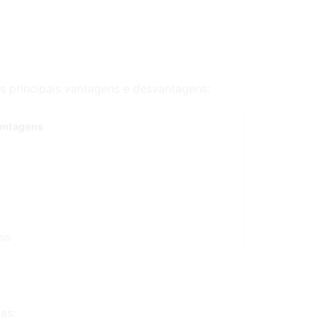
s principais vantagens e desvantagens:
antagens
eis
as: