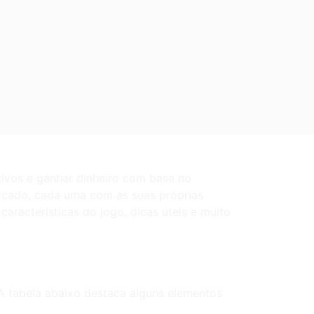
tivos e ganhar dinheiro com base no
ercado, cada uma com as suas próprias
aracterísticas do jogo, dicas úteis e muito
 A tabela abaixo destaca alguns elementos