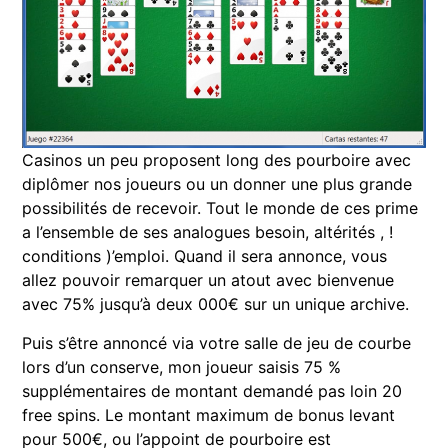
Casinos un peu proposent long des pourboire avec
diplômer nos joueurs ou un donner une plus grande
possibilités de recevoir. Tout le monde de ces prime
a l’ensemble de ses analogues besoin, altérités , !
conditions )’emploi. Quand il sera annonce, vous
allez pouvoir remarquer un atout avec bienvenue
avec 75% jusqu’à deux 000€ sur un unique archive.
Puis s’être annoncé via votre salle de jeu de courbe
lors d’un conserve, mon joueur saisis 75 %
supplémentaires de montant demandé pas loin 20
free spins. Le montant maximum de bonus levant
pour 500€, ou l’appoint de pourboire est