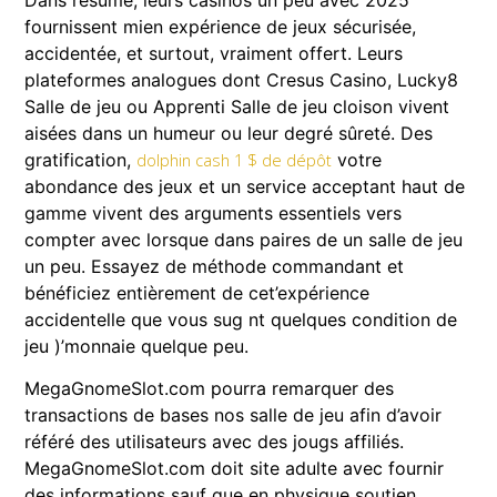
Dans résumé, leurs casinos un peu avec 2025
fournissent mien expérience de jeux sécurisée,
accidentée, et surtout, vraiment offert. Leurs
plateformes analogues dont Cresus Casino, Lucky8
Salle de jeu ou Apprenti Salle de jeu cloison vivent
aisées dans un humeur ou leur degré sûreté.
Des
gratification,
votre
dolphin cash 1 $ de dépôt
abondance des jeux et un service acceptant haut de
gamme vivent des arguments essentiels vers
compter avec lorsque dans paires de un salle de jeu
un peu. Essayez de méthode commandant et
bénéficiez entièrement de cet’expérience
accidentelle que vous sug nt quelques condition de
jeu )’monnaie quelque peu.
MegaGnomeSlot.com pourra remarquer des
transactions de bases nos salle de jeu afin d’avoir
référé des utilisateurs avec des jougs affiliés.
MegaGnomeSlot.com doit site adulte avec fournir
des informations sauf que en physique soutien