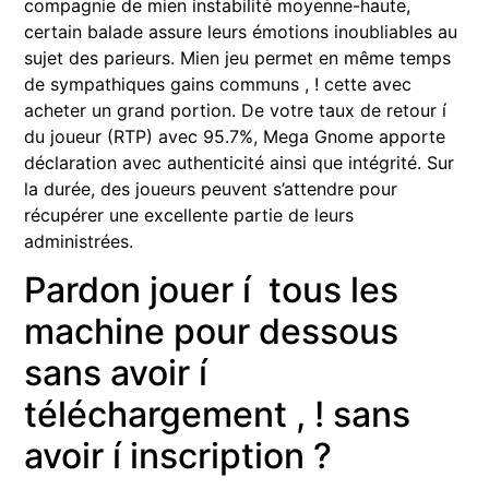
compagnie de mien instabilité moyenne-haute,
certain balade assure leurs émotions inoubliables au
sujet des parieurs. Mien jeu permet en même temps
de sympathiques gains communs , ! cette avec
acheter un grand portion. De votre taux de retour í
du joueur (RTP) avec 95.7%, Mega Gnome apporte
déclaration avec authenticité ainsi que intégrité. Sur
la durée, des joueurs peuvent s’attendre pour
récupérer une excellente partie de leurs
administrées.
Pardon jouer í tous les
machine pour dessous
sans avoir í
téléchargement , ! sans
avoir í inscription ?