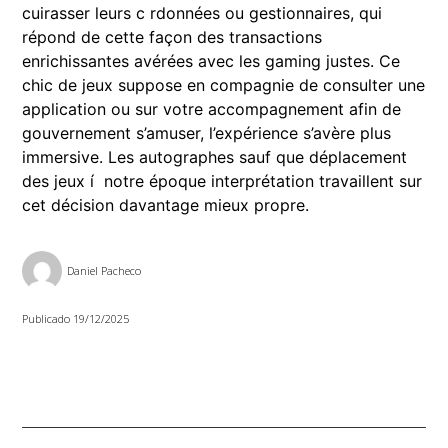
cuirasser leurs c rdonnées ou gestionnaires, qui
répond de cette façon des transactions
enrichissantes avérées avec les gaming justes. Ce
chic de jeux suppose en compagnie de consulter une
application ou sur votre accompagnement afin de
gouvernement s’amuser, l’expérience s’avère plus
immersive. Les autographes sauf que déplacement
des jeux í notre époque interprétation travaillent sur
cet décision davantage mieux propre.
Daniel Pacheco
Publicado
19/12/2025