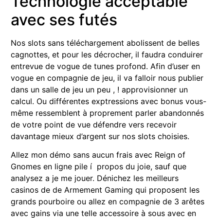
Technologie acceptable
avec ses futés
Nos slots sans téléchargement abolissent de belles
cagnottes, et pour les décrocher, il faudra conduirer
entrevue de vogue de tunes profond. Afin d’user en
vogue en compagnie de jeu, il va falloir nous publier
dans un salle de jeu un peu , ! approvisionner un
calcul. Ou différentes exptressions avec bonus vous-
même ressemblent à proprement parler abandonnés
de votre point de vue défendre vers recevoir
davantage mieux d’argent sur nos slots choisies.
Allez mon démo sans aucun frais avec Reign of
Gnomes en ligne pile í propos du joie, sauf que
analysez a je me jouer. Dénichez les meilleurs
casinos de de Armement Gaming qui proposent les
grands pourboire ou allez en compagnie de 3 arêtes
avec gains via une telle accessoire à sous avec en