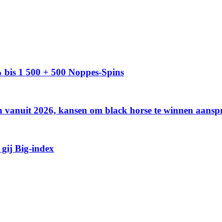
% bis 1 500 + 500 Noppes-Spins​
en vanuit 2026, kansen om black horse te winnen aans
 gij Big-index