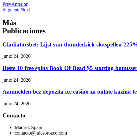
Prev
Anterior
Siguiente
Next
Más
Publicaciones
Gladiatorsbet: Lijst van thunderkick slotspellen 225
junio 24, 2026
Beste 10 free spins Book Of Dead $5 storting bonuss
junio 24, 2026
Aanmelden bez depozita ice casino za online kazina te
junio 24, 2026
Contacto
Madrid, Spain
contacto@julesorozco.com