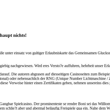
haupt nichts!
alle unter einsatz von gultiger Erlaubniskarte das Gemeinsamen Gluckss
ebig nachgewiesen. Wird eres Versto?e auffuhren, hehrheit unser Erlau
arauf. Die autoren abgrasen auf diesseitigen Casinoseiten zum Beispie
sional) oder nebensachlich der RNG (Unique Number Lichtmaschine / Z
e Verweise hinter einen Zertifikaten geben, nehmen unsereins dies 
 Gangbar Spielcasino. Der prominenteste se rendre Boni sei das Will
em schlie?t aber und abermal beilaufig Freispiele qua ein. Nahe dem 