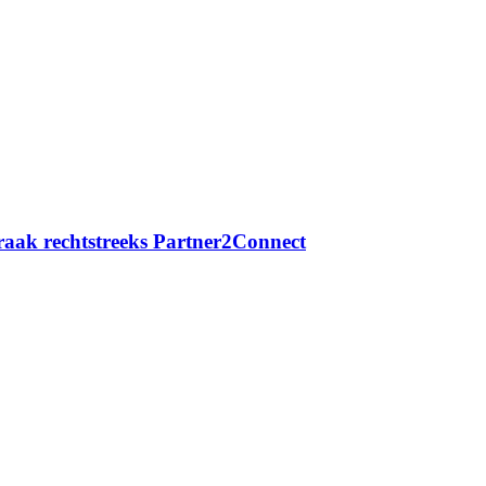
praak rechtstreeks Partner2Connect