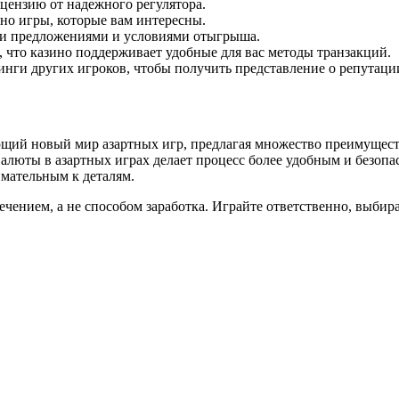
ицензию от надежного регулятора.
ино игры, которые вам интересны.
и предложениями и условиями отыгрыша.
 что казино поддерживает удобные для вас методы транзакций.
нги других игроков, чтобы получить представление о репутаци
ющий новый мир азартных игр, предлагая множество преимущест
юты в азартных играх делает процесс более удобным и безопасн
имательным к деталям.
ечением, а не способом заработка. Играйте ответственно, выби