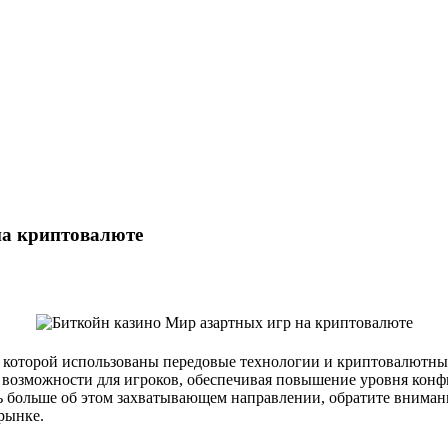
на криптовалюте
 в которой использованы передовые технологии и криптовалютны
 возможности для игроков, обеспечивая повышение уровня конф
ть больше об этом захватывающем направлении, обратите вниман
рынке.