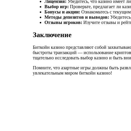
Лицензия:
Убедитесь, что казино имеет л
Выбор игр:
Проверьте, предлагает ли каз
Бонусы и акции:
Ознакомьтесь с текущим
Методы депозитов и выводов:
Убедитесь,
Отзывы игроков:
Изучите отзывы и рейти
Заключение
Биткойн казино представляют собой захватыва
быстроты транзакций — использование криптовал
тщательно исследовать выбор казино и быть вн
Помните, что азартные игры должны быть развл
увлекательным миром биткойн казино!