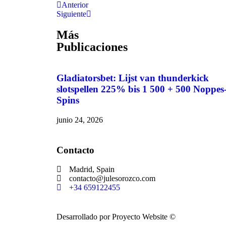
Anterior
Siguiente
Más
Publicaciones
Gladiatorsbet: Lijst van thunderkick
slotspellen 225% bis 1 500 + 500 Noppes
Spins​
junio 24, 2026
Contacto
Madrid, Spain
contacto@julesorozco.com
+34 659122455
Desarrollado por Proyecto Website ©