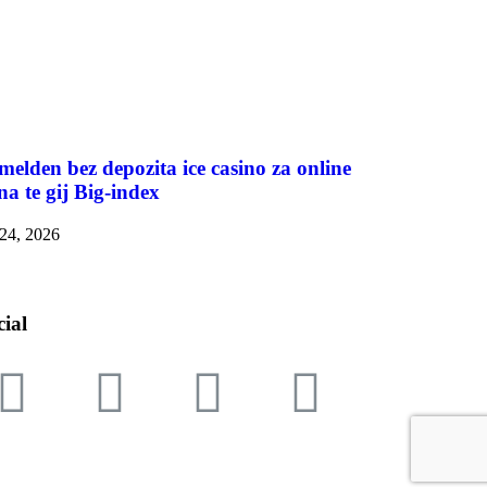
elden bez depozita ice casino za online
na te gij Big-index
 24, 2026
cial