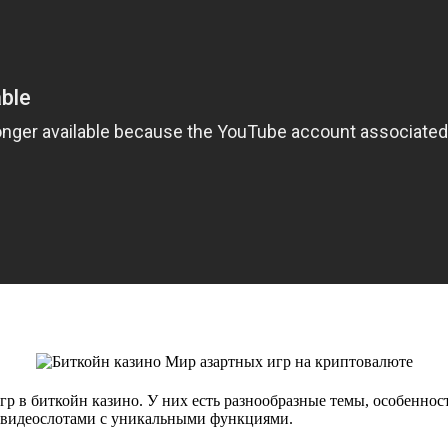
р в биткойн казино. У них есть разнообразные темы, особенно
 видеослотами с уникальными функциями.