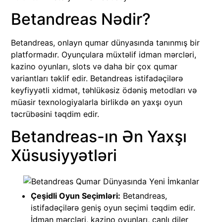
Betandreas Nədir?
Betandreas, onlayn qumar dünyasında tanınmış bir
platformadır. Oyunçulara müxtəlif idman mərcləri,
kazino oyunları, slots və daha bir çox qumar
variantları təklif edir. Betandreas istifadəçilərə
keyfiyyətli xidmət, təhlükəsiz ödəniş metodları və
müasir texnologiyalarla birlikdə ən yaxşı oyun
təcrübəsini təqdim edir.
Betandreas-ın Ən Yaxşı
Xüsusiyyətləri
Çeşidli Oyun Seçimləri:
Betandreas,
istifadəçilərə geniş oyun seçimi təqdim edir.
İdman mərcləri, kazino oyunları, canlı diler