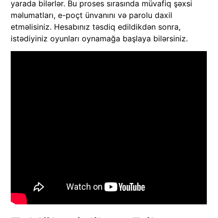
yarada bilərlər. Bu proses sırasında müvafiq şəxsi
məlumatları, e-poçt ünvanını və parolu daxil
etməlisiniz. Hesabınız təsdiq edildikdən sonra,
istədiyiniz oyunları oynamağa başlaya bilərsiniz.