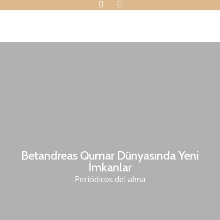
Betandreas Qumar Dünyasında Yeni
İmkanlar
Periódicos del alma