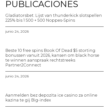
PUBLICACIONES
Gladiatorsbet: Lijst van thunderkick slotspellen
225% bis 1 500 + 500 Noppes-Spins​
junio 24, 2026
Beste 10 free spins Book Of Dead $5 storting
bonussen vanuit 2026, kansen om black horse
te winnen aanspraak rechtstreeks
Partner2Connect
junio 24, 2026
Aanmelden bez depozita ice casino za online
kazina te gij Big-index