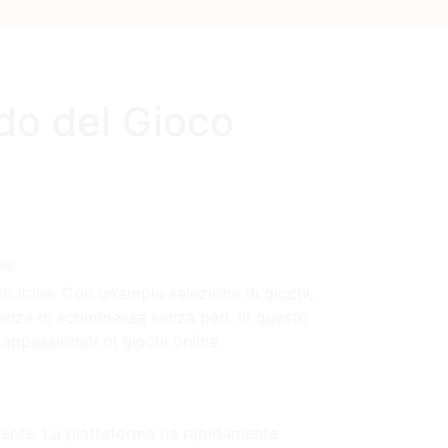
do del Gioco
n Italia. Con un’ampia selezione di giochi,
erienza di scommessa senza pari. In questo
appassionati di giochi online.
lgente. La piattaforma ha rapidamente