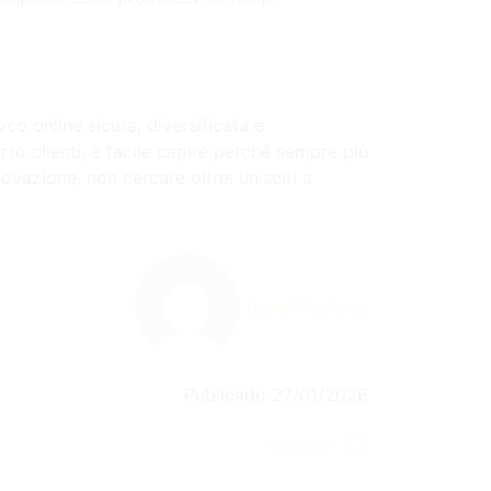
co online sicura, diversificata e
to clienti, è facile capire perché sempre più
vazione, non cercare oltre: unisciti a
Daniel Pacheco
Publicado
27/01/2026
SIGUIENTE