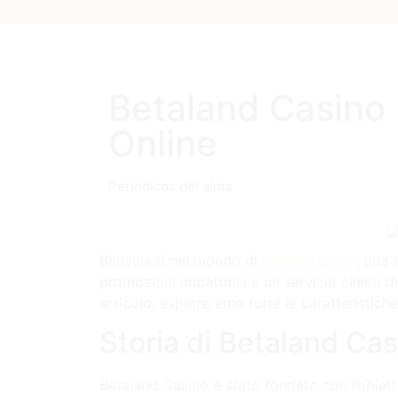
Betaland Casino 
Online
Periódicos del alma
Benvenuti nel mondo di
, una 
betaland casino
promozioni imbattibili e un servizio clienti 
articolo, esploreremo tutte le caratteristic
Storia di Betaland Ca
Betaland Casino è stato fondato con l’obiett