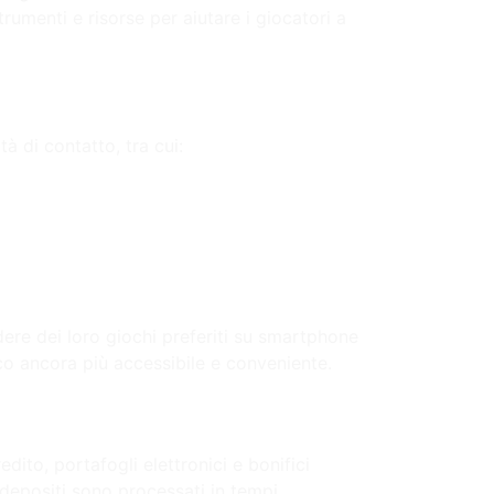
rumenti e risorse per aiutare i giocatori a
tà di contatto, tra cui:
ere dei loro giochi preferiti su smartphone
co ancora più accessibile e conveniente.
ito, portafogli elettronici e bonifici
i depositi sono processati in tempi