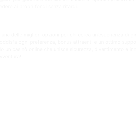
dere ai propri fondi senza ritardi.
na delle migliori opzioni per chi cerca un’esperienza di gio
ddisfa ogni preferenza, bonus attraenti e un ottimo suppor
o un casinò online che unisce sicurezza, divertimento e inno
avventura!