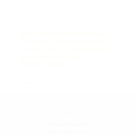
Beste 10 free spins Book Of Dead
$5 storting bonussen vanuit 2026,
kansen om black horse te winnen
aanspraak rechtstreeks
Partner2Connect
junio 24, 2026
j
LEGAL
Politica de Privacidad
Politica De Cookies