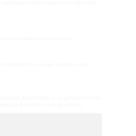
te dall’Agenzia delle Dogane e dei Monopoli
ovare una selezione che include:
 interagire con croupier in tempo reale.
i possono approfittare di un generoso bonus
eciali. Betaland è noto per offrire: