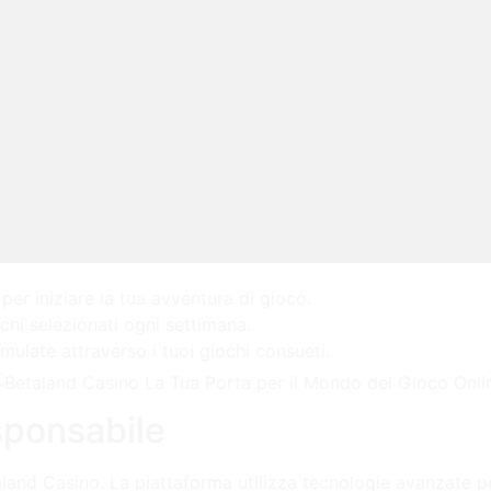
r iniziare la tua avventura di gioco.
chi selezionati ogni settimana.
late attraverso i tuoi giochi consueti.
sponsabile
aland Casino. La piattaforma utilizza tecnologie avanzate pe