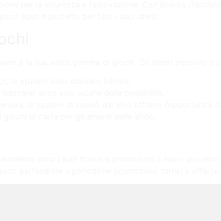
ione per la sicurezza e l’innovazione. Con licenze rilascia
oco equo e protetto per tutti i suoi utenti.
ochi
Casino è la sua vasta gamma di giochi. Gli utenti possono tr
t, le opzioni sono davvero infinite.
 baccarat sono solo alcune delle possibilità.
rsiva, le opzioni di casinò dal vivo offrono l’opportunità di
i giochi di carte per gli amanti delle sfide.
attraente sono i suoi bonus e promozioni. I nuovi giocator
ono partecipare a periodiche promozioni, tornei e offerte sp