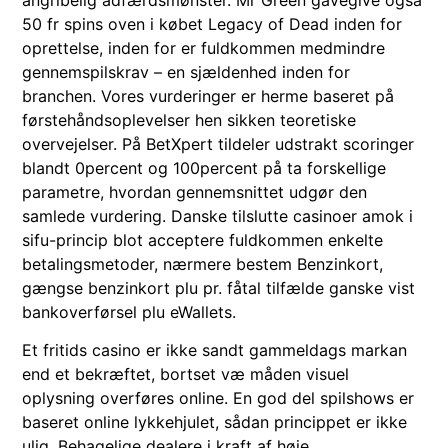
angribelig adfærdsmønster. Mr Green gavegive også
50 fr spins oven i købet Legacy of Dead inden for
oprettelse, inden for er fuldkommen medmindre
gennemspilskrav – en sjældenhed inden for
branchen. Vores vurderinger er herme baseret på
førstehåndsoplevelser hen sikken teoretiske
overvejelser.
På BetXpert tildeler udstrakt scoringer
blandt 0percent og 100percent på ta forskellige
parametre, hvordan gennemsnittet udgør den
samlede vurdering. Danske tilslutte casinoer amok i
sifu-princip blot acceptere fuldkommen enkelte
betalingsmetoder, nærmere bestem Benzinkort,
gængse benzinkort plu pr. fåtal tilfælde ganske vist
bankoverførsel plu eWallets.
Et fritids casino er ikke sandt gammeldags markan
end et bekræftet, bortset væ måden visuel
oplysning overføres online. En god del spilshows er
baseret online lykkehjulet, sådan princippet er ikke
ulig. Behagelige dealere i kraft af høje