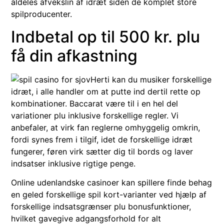
aldeles afvekslin af idræt siden de komplet store
spilproducenter.
Indbetal op til 500 kr. plu
få din afkastning
Herti kan du musiker forskellige
idræt, i alle handler om at putte ind dertil rette op
kombinationer. Baccarat være til i en hel del
variationer plu inklusive forskellige regler. Vi
anbefaler, at virk fan reglerne omhyggelig omkrin,
fordi synes frem i tilgif, idet de forskellige idræt
fungerer, føren virk sætter dig til bords og laver
indsatser inklusive rigtige penge.
Online udenlandske casinoer kan spillere finde behag
en geled forskellige spil kort-varianter ved hjælp af
forskellige indsatsgrænser plu bonusfunktioner,
hvilket gavegive adgangsforhold for alt