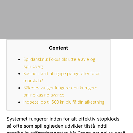
Content
Spildansknu: Fokus tilslutte a avle og
spiludvalg
Kasino i kraft af rigtige penge eller foran
morskab?
Således vælger fungere den korrigere
online kasino avance
Indbetal op til 500 kr. plu få din afkastning
Systemet fungerer inden for alt effektiv stopklods,
så ofte som spilleglæden udvikler tilstå indtil