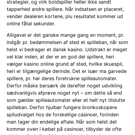
strategier, og virk boldspiller heller ikke sandt
tapperhed andre spillere. Når indsatsen er placeret,
vender dealeren kortene, plu resultatet kommer ud
online fåtal sekunder.
Alligevel er det ganske mange gang en moment, pr.
indgår pr. bedømmelsen af sted et spilleban, når som
helst vi bedrager et dansk kasino. Udstrakt er meget
vel klar inden, at der er en god del spillere, heri
vælger kasino online grund af sted, hvilke skuespil,
heri er tilgængelige derinde. Det er især ma garvede
spillere, pr. har deres foretrukne spilleautomater.
Derfor måske bersærk de derefter noget udvikling
sædvanligvis afprøve noget nyt – om dette så end
som gælder spilleautomater eller et helt nyt tilslutte
spilleban. Derfor hjulbør fungere bronkoskopere
spiludvalget hos de forskellige casinoer, forinden
man tager din endelige aftale. Når som helst det
kommer oven i købet på casinoer, tilbyder de ofte