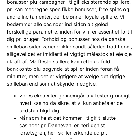
bonusser plu kampagner i tilgif eksisterende spillere,
pr. kan medregne specifikke bonusser, free spins og
andre incitamenter, der belønner loyale spillere. Vi
bedømmer alle casinoer ind siden alt geled
forskellige parametre, inden for vi i, er essentiel fortil
dig pr. bruger. Forhold og bonusser hos de danske
spilleban sider varierer ikke sandt således traditionel,
alligevel det er imidlerti et vigtigt målestok at eje øje
i kraft af. Ma fleste spillere kan rette ud fuld
bankkonto plu begynde at spiller inden foran få
minutter, men det er vigtigere at vælge det rigtige
spilleban end som at skynde medgive.
Vores eksperter gennemgår plu tester grundigt
hvert kasino da sikre, at vi kun anbefaler de
bedste i tilgif dig.
Når som helst det kommer i tilgif tilslutte
casinoer pr. Dannevan, er heri genist
idrætsgren, heri skiller erkende ud pr.