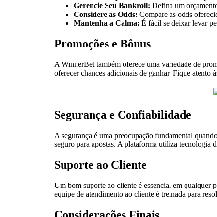
Gerencie Seu Bankroll:
Defina um orçamento 
Considere as Odds:
Compare as odds oferecida
Mantenha a Calma:
É fácil se deixar levar p
Promoções e Bônus
A WinnerBet também oferece uma variedade de promoç
oferecer chances adicionais de ganhar. Fique atento à
Segurança e Confiabilidade
A segurança é uma preocupação fundamental quando se
seguro para apostas. A plataforma utiliza tecnologia 
Suporte ao Cliente
Um bom suporte ao cliente é essencial em qualquer pl
equipe de atendimento ao cliente é treinada para res
Considerações Finais