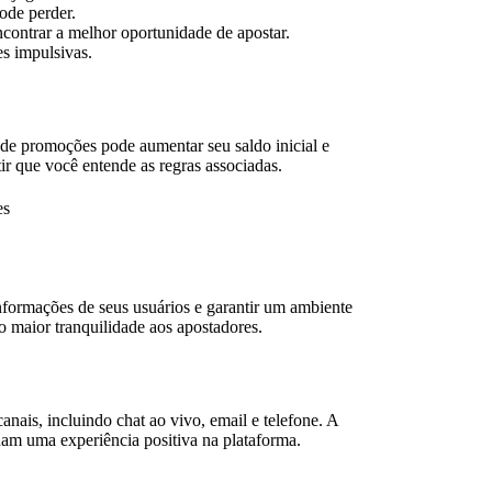
ode perder.
contrar a melhor oportunidade de apostar.
es impulsivas.
de promoções pode aumentar seu saldo inicial e
ir que você entende as regras associadas.
formações de seus usuários e garantir um ambiente
do maior tranquilidade aos apostadores.
nais, incluindo chat ao vivo, email e telefone. A
ham uma experiência positiva na plataforma.