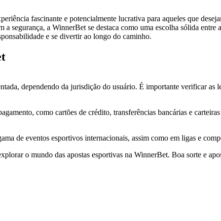
periência fascinante e potencialmente lucrativa para aqueles que des
 a segurança, a WinnerBet se destaca como uma escolha sólida entre a
ponsabilidade e se divertir ao longo do caminho.
t
ada, dependendo da jurisdição do usuário. É importante verificar as le
amento, como cartões de crédito, transferências bancárias e carteiras d
ma de eventos esportivos internacionais, assim como em ligas e compe
explorar o mundo das apostas esportivas na WinnerBet. Boa sorte e apo