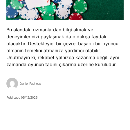
Bu alandaki uzmanlardan bilgi almak ve
deneyimlerinizi paylaşmak da oldukça faydalı
olacaktır. Destekleyici bir çevre, başarılı bir oyuncu
olmanın temelini atmanıza yardımcı olabilir.
Unutmayın ki, rekabet yalnızca kazanma değil, aynı
zamanda oyunun tadını çıkarma üzerine kuruludur.
Daniel Pacheco
Publicado
05/12/2025