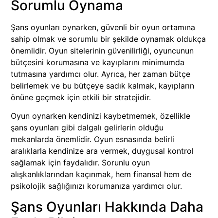
Sorumlu Oynama
Şans oyunları oynarken, güvenli bir oyun ortamına
sahip olmak ve sorumlu bir şekilde oynamak oldukça
önemlidir. Oyun sitelerinin güvenilirliği, oyuncunun
bütçesini korumasına ve kayıplarını minimumda
tutmasına yardımcı olur. Ayrıca, her zaman bütçe
belirlemek ve bu bütçeye sadık kalmak, kayıpların
önüne geçmek için etkili bir stratejidir.
Oyun oynarken kendinizi kaybetmemek, özellikle
şans oyunları gibi dalgalı gelirlerin olduğu
mekanlarda önemlidir. Oyun esnasında belirli
aralıklarla kendinize ara vermek, duygusal kontrol
sağlamak için faydalıdır. Sorunlu oyun
alışkanlıklarından kaçınmak, hem finansal hem de
psikolojik sağlığınızı korumanıza yardımcı olur.
Şans Oyunları Hakkında Daha