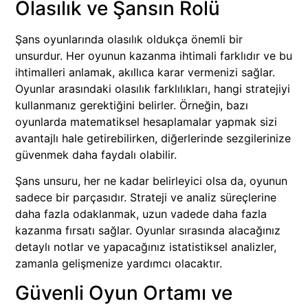
Olasılık ve Şansın Rolü
Şans oyunlarında olasılık oldukça önemli bir
unsurdur. Her oyunun kazanma ihtimali farklıdır ve bu
ihtimalleri anlamak, akıllıca karar vermenizi sağlar.
Oyunlar arasındaki olasılık farklılıkları, hangi stratejiyi
kullanmanız gerektiğini belirler. Örneğin, bazı
oyunlarda matematiksel hesaplamalar yapmak sizi
avantajlı hale getirebilirken, diğerlerinde sezgilerinize
güvenmek daha faydalı olabilir.
Şans unsuru, her ne kadar belirleyici olsa da, oyunun
sadece bir parçasıdır. Strateji ve analiz süreçlerine
daha fazla odaklanmak, uzun vadede daha fazla
kazanma fırsatı sağlar. Oyunlar sırasında alacağınız
detaylı notlar ve yapacağınız istatistiksel analizler,
zamanla gelişmenize yardımcı olacaktır.
Güvenli Oyun Ortamı ve