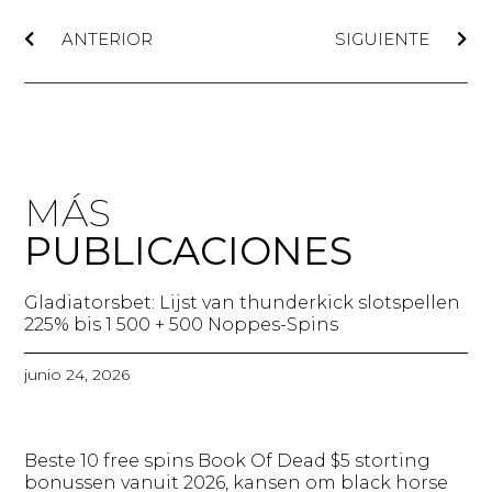
ANTERIOR
SIGUIENTE
MÁS
PUBLICACIONES
Gladiatorsbet: Lijst van thunderkick slotspellen
225% bis 1 500 + 500 Noppes-Spins​
junio 24, 2026
Beste 10 free spins Book Of Dead $5 storting
bonussen vanuit 2026, kansen om black horse