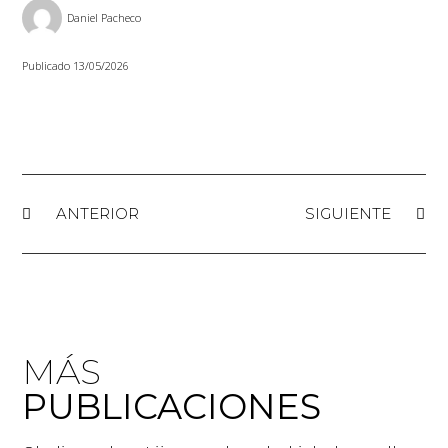
Daniel Pacheco
Publicado
13/05/2026
ANTERIOR
SIGUIENTE
MÁS
PUBLICACIONES