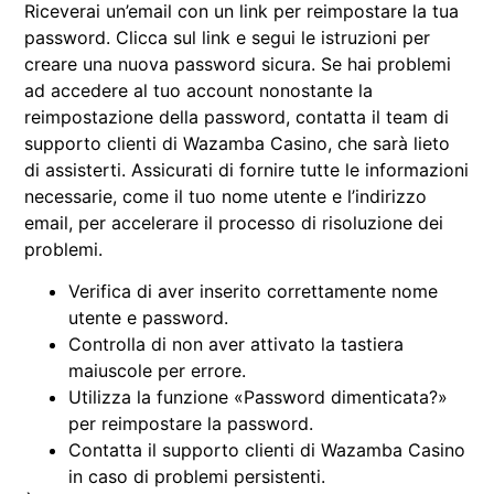
Riceverai un’email con un link per reimpostare la tua
password. Clicca sul link e segui le istruzioni per
creare una nuova password sicura. Se hai problemi
ad accedere al tuo account nonostante la
reimpostazione della password, contatta il team di
supporto clienti di Wazamba Casino, che sarà lieto
di assisterti. Assicurati di fornire tutte le informazioni
necessarie, come il tuo nome utente e l’indirizzo
email, per accelerare il processo di risoluzione dei
problemi.
Verifica di aver inserito correttamente nome
utente e password.
Controlla di non aver attivato la tastiera
maiuscole per errore.
Utilizza la funzione «Password dimenticata?»
per reimpostare la password.
Contatta il supporto clienti di Wazamba Casino
in caso di problemi persistenti.