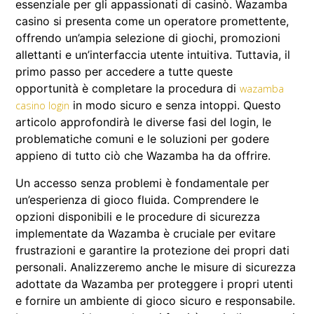
essenziale per gli appassionati di casinò. Wazamba
casino si presenta come un operatore promettente,
offrendo un’ampia selezione di giochi, promozioni
allettanti e un’interfaccia utente intuitiva. Tuttavia, il
primo passo per accedere a tutte queste
opportunità è completare la procedura di
wazamba
in modo sicuro e senza intoppi. Questo
casino login
articolo approfondirà le diverse fasi del login, le
problematiche comuni e le soluzioni per godere
appieno di tutto ciò che Wazamba ha da offrire.
Un accesso senza problemi è fondamentale per
un’esperienza di gioco fluida. Comprendere le
opzioni disponibili e le procedure di sicurezza
implementate da Wazamba è cruciale per evitare
frustrazioni e garantire la protezione dei propri dati
personali. Analizzeremo anche le misure di sicurezza
adottate da Wazamba per proteggere i propri utenti
e fornire un ambiente di gioco sicuro e responsabile.