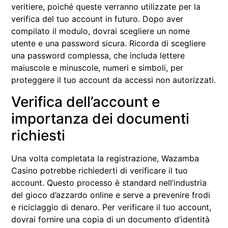
veritiere, poiché queste verranno utilizzate per la
verifica del tuo account in futuro. Dopo aver
compilato il modulo, dovrai scegliere un nome
utente e una password sicura. Ricorda di scegliere
una password complessa, che includa lettere
maiuscole e minuscole, numeri e simboli, per
proteggere il tuo account da accessi non autorizzati.
Verifica dell’account e
importanza dei documenti
richiesti
Una volta completata la registrazione, Wazamba
Casino potrebbe richiederti di verificare il tuo
account. Questo processo è standard nell’industria
del gioco d’azzardo online e serve a prevenire frodi
e riciclaggio di denaro. Per verificare il tuo account,
dovrai fornire una copia di un documento d’identità