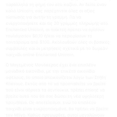
παράλληλα τη φήμη του στο καζίνο. Αν δείτε έναν
καλό Unicorn, σας παρέχονται όλες οι αξίες
πίστωσης για αυτήν τη γραμμή. Για να
ενεργοποιήσετε και τις 20 γραμμές πληρωμής στο
Enchanted Unicorn, οι παίκτες πρέπει να ορίσουν
τουλάχιστον $0,10 ή/και να περιορίσουν το
ποντάρισμα από $100. Ακολουθούν όλες οι βασικές
συμβουλές και οι μετρήσεις σχετικά με το δωρεάν
παιχνίδι online Enchanted Unicorn.
Ο Μαγεμένος Μονόκερος έχει ένα επιπλέον
μοναδικό εικονίδιο, με την ετικέτα εικονίδιο
οφέλους, το οποίο απεικονίζεται λόγω των Στήθη
Κόστους. Εκτός από το να προσπαθείτε να βρείτε
πού είναι αόρατα τα σεντούκια, πρέπει επίσης να
βρείτε αυτό που θα σας δώσει τη νέα υψηλότερη
προμήθεια. Ως αποτέλεσμα, ενώ το επιπλέον
παιχνίδι είναι ενεργοποιημένο, θα πρέπει να βρείτε
τον Μάγο. Καθώς προχωράτε, αυτοί μεγαλώνουν