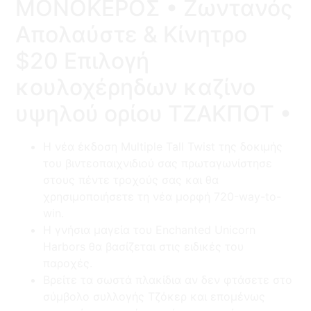
ΜΟΝΟΚΕΡΟΣ • Ζωντανός
Απολαύστε & Κίνητρο
$20 Επιλογή
κουλοχέρηδων καζίνο
υψηλού ορίου ΤΖΑΚΠΟΤ •
Η νέα έκδοση Multiple Tall Twist της δοκιμής
του βιντεοπαιχνιδιού σας πρωταγωνίστησε
στους πέντε τροχούς σας και θα
χρησιμοποιήσετε τη νέα μορφή 720-way-to-
win.
Η γνήσια μαγεία του Enchanted Unicorn
Harbors θα βασίζεται στις ειδικές του
παροχές.
Βρείτε τα σωστά πλακίδια αν δεν φτάσετε στο
σύμβολο συλλογής Τζόκερ και επομένως