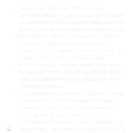
Το νέο εικονίδιο Crazy μέσα στα slots
Enchanted Unicorn είναι ο μαγευτικός Unicorn
και αντικαθιστά όλα τα τυπικά σύμβολα για να
δημιουργήσει αποτελεσματικούς συνδυασμούς.
Έχει απόλυτο άριστο στυλ, και ενώ φαίνεται
αξιοπρεπές, φαίνεται ξεπερασμένο σε
σύγκριση με τα περισσότερα άλλα λιμάνια που
υπάρχουν αυτή τη στιγμή στην αγορά.
Άλλα demo slots του Enchanted Empire εντός
του θέματος ήταν τα Enchanted Prince, Xmas
Joker, Enchanted Woods και θα βρείτε και το
Enchanted Meadow.
Με ένα εξαιρετικό φανταστικό μοτίβο, η θέση
5 κυλίνδρων και πέντε γραμμών πληρωμής
προσφέρει στους παίκτες την ευκαιρία να
περιστρέφονται μέσα σε επιτυχημένους
συνδυασμούς εικονιδίων όπως οι εκπληκτικές
πριγκίπισσες, να χτυπούν πρίγκιπες, λιοντάρια,