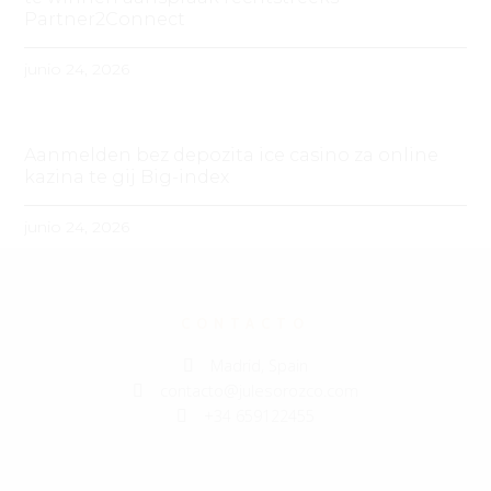
Partner2Connect
junio 24, 2026
Aanmelden bez depozita ice casino za online
kazina te gij Big-index
junio 24, 2026
CONTACTO
Madrid, Spain
contacto@julesorozco.com
+34 659122455