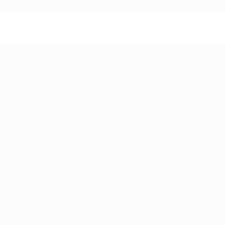
Μαγεμένη Θέση Μονόκερου
Παρατήρηση Κατάδυση στη Μοναδική
Ατμόσφαιρα!
Periódicos del alma