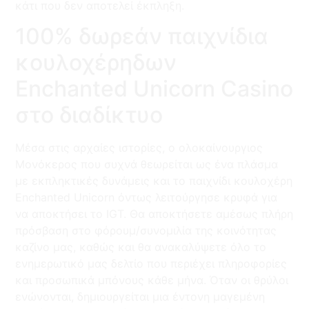
κάτι που δεν αποτελεί έκπληξη.
100% δωρεάν παιχνίδια
κουλοχέρηδων
Enchanted Unicorn Casino
στο διαδίκτυο
Μέσα στις αρχαίες ιστορίες, ο ολοκαίνουργιος
Μονόκερος που συχνά θεωρείται ως ένα πλάσμα
με εκπληκτικές δυνάμεις και το παιχνίδι κουλοχέρη
Enchanted Unicorn όντως λειτούργησε κρυφά για
να αποκτήσει το IGT. Θα αποκτήσετε αμέσως πλήρη
πρόσβαση στο φόρουμ/συνομιλία της κοινότητας
καζίνο μας, καθώς και θα ανακαλύψετε όλο το
ενημερωτικό μας δελτίο που περιέχει πληροφορίες
και προσωπικά μπόνους κάθε μήνα. Όταν οι θρύλοι
ενώνονται, δημιουργείται μια έντονη μαγεμένη