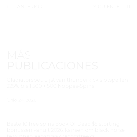
ANTERIOR
SIGUIENTE
MÁS
PUBLICACIONES
Gladiatorsbet: Lijst van thunderkick slotspellen
225% bis 1 500 + 500 Noppes-Spins​
junio 24, 2026
Beste 10 free spins Book Of Dead $5 storting
bonussen vanuit 2026, kansen om black horse
te winnen aanspraak rechtstreeks