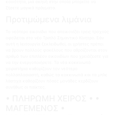
κοινότητα, μια σκηνή στην οποία μπορείτε να
ζήσετε μαγικά πράγματα.
Προτιμώμενα λιμάνια
Το νεότερο εικονίδιο που απεικονίζει τρεις τροχούς
οφείλεται στο νέο Τριπλό Σημαντικό Κίνητρο. Εάν
αυτή η λειτουργία ξεκλειδωθεί, οι χρήστες πρέπει
να βρουν πολλούς φακέλους που αθροίζονται στον
αριθμό των επιπλέον εικονιδίων που χρειάζεστε για
να την ενεργοποιήσετε. Τα νέα κοκκινωπά
χειριστήρια καθορίζουν τον νεότερο
πολλαπλασιαστή, καθώς τα κοκκινωπά και τα μπλε
λάστιχα καθορίζουν πόσες μονάδες κερδίζουν
συνήθως οι παίκτες.
• ΠΛΗΡΩΜΗ ΧΕΙΡΟΣ • •
ΜΑΓΕΜΕΝΟΣ •